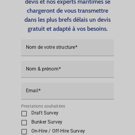
devis et nos experts maritimes se
chargeront de vous transmettre
dans les plus brefs délais un devis
gratuit et adapté à vos besoins.​
Nom de votre structure
Nom & prénom
Email
Prestations souhaitées
Draft Survey
Bunker Survey
On-Hire / Off-Hire Survey