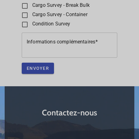
Cargo Survey - Break Bulk
Cargo Survey - Container
Condition Survey
Informations complémentaires
ENVOYER
Contactez-nous