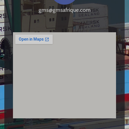
gms@gmsafrique.com