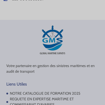
Votre partenaire en gestion des sinistres maritimes et en
audit de transport
Liens Utiles
NOTRE CATALOGUE DE FORMATION 2025
REQUETE EN EXPERTISE MARITIME ET
COMMISSARIAT D'AVARIES