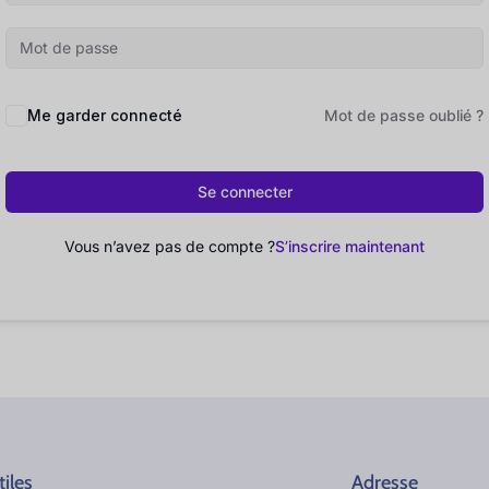
Me garder connecté
Mot de passe oublié ?
Se connecter
Vous n’avez pas de compte ?
S’inscrire maintenant
tiles
Adresse